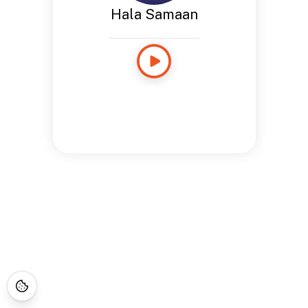
Hala Samaan