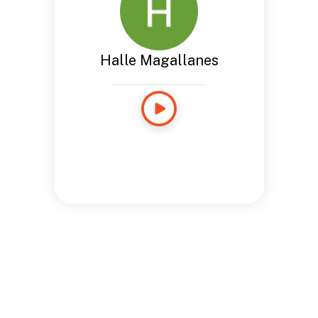
Halle Magallanes