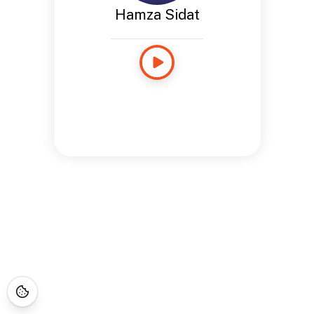
Hamza Sidat