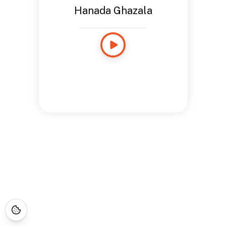
Hanada Ghazala