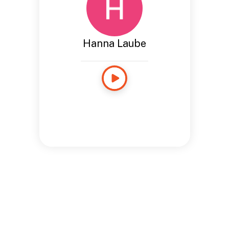
Hanna Laube