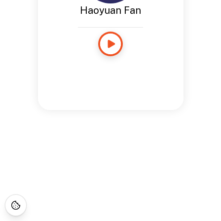
Haoyuan Fan