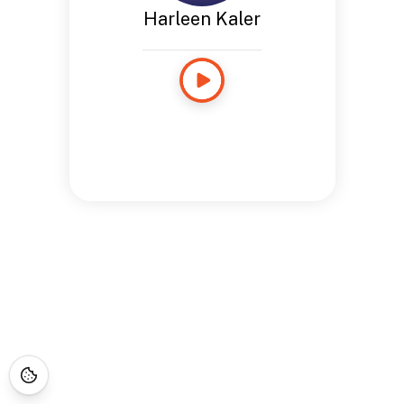
Harleen Kaler