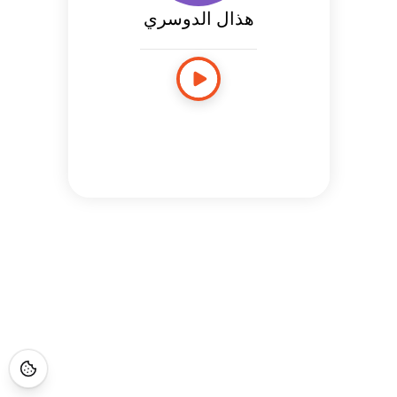
هذال الدوسري