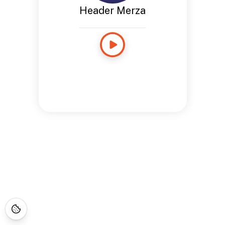
Header Merza