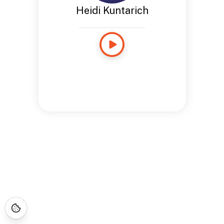
Heidi Kuntarich