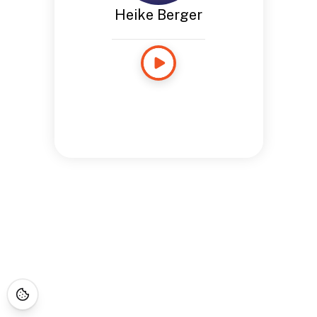
Heike Berger