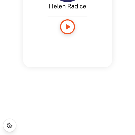
Helen Radice