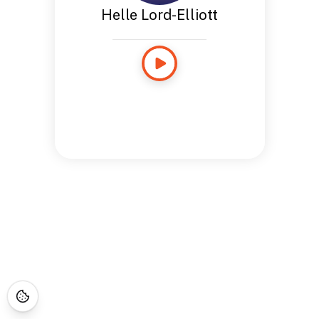
Helle Lord-Elliott