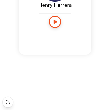
Henry Herrera