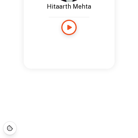
Hitaarth Mehta