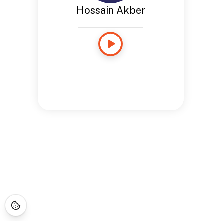
Hossain Akber