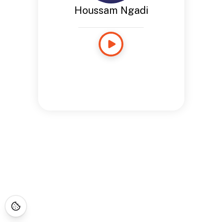
Houssam Ngadi