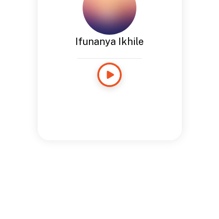
Ifunanya Ikhile