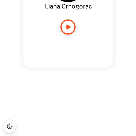
Iliana Crnogorac