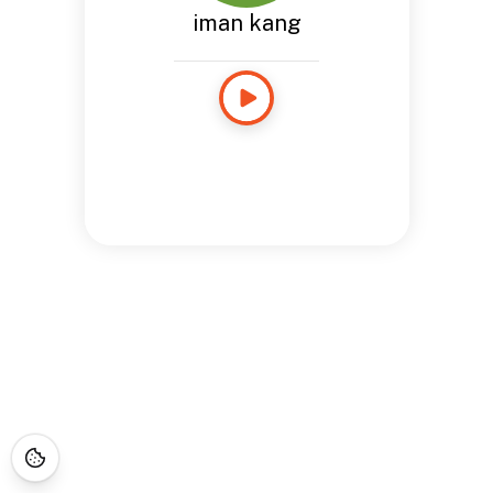
iman kang