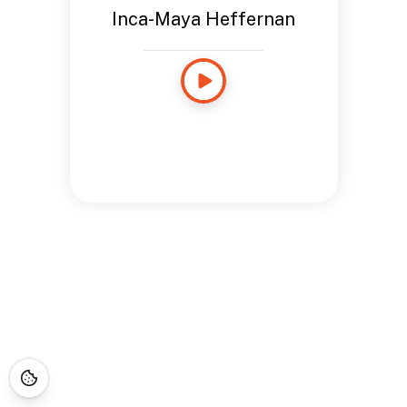
Inca-Maya Heffernan