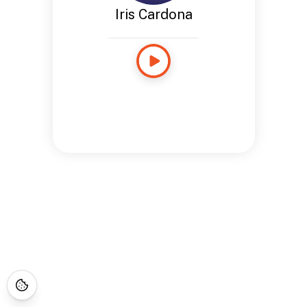
Iris Cardona