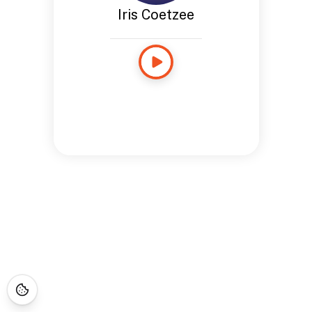
Iris Coetzee