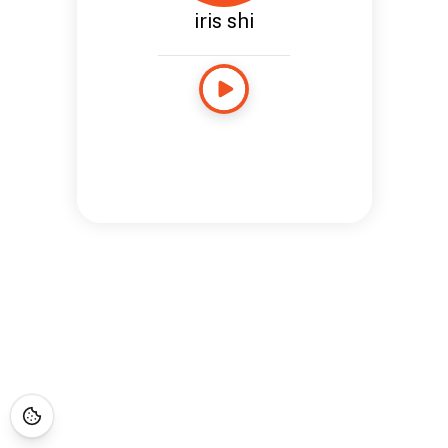
iris shi