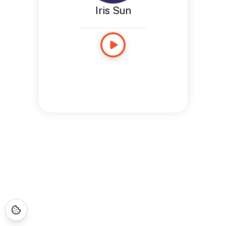
Iris Sun