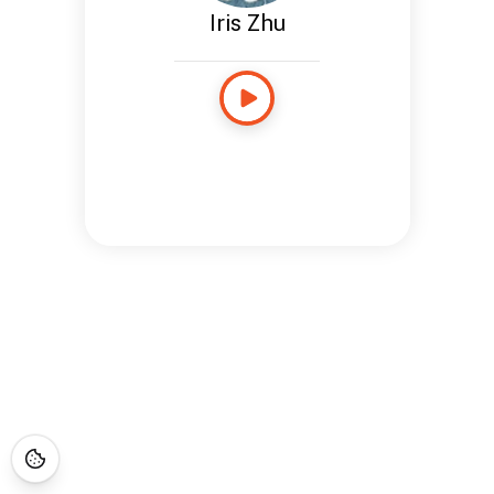
Iris Zhu