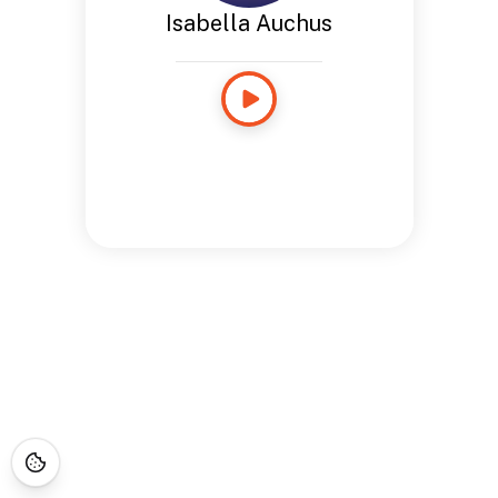
Isabella Auchus