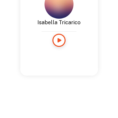
Isabella Tricarico