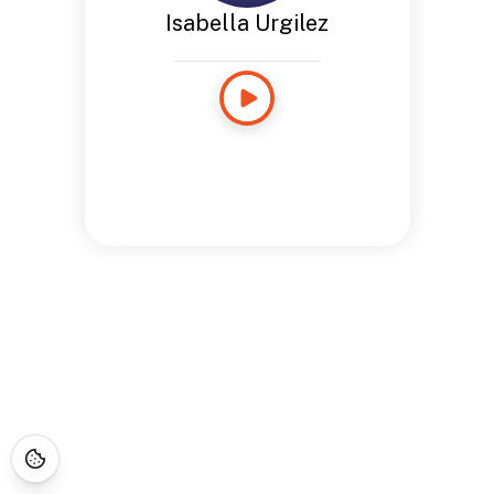
Isabella Urgilez