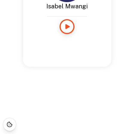
Isabel Mwangi