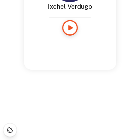
Ixchel Verdugo