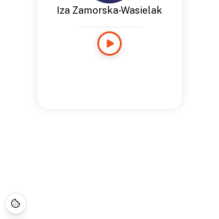
Iza Zamorska-Wasielak