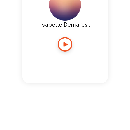
Isabelle Demarest