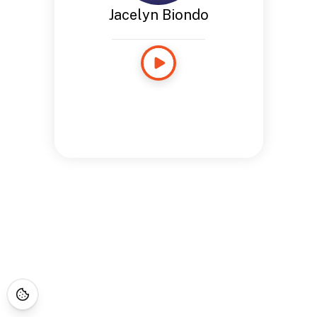
Jacelyn Biondo