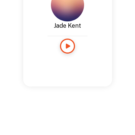
Jade Kent