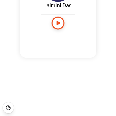
Jaimini Das