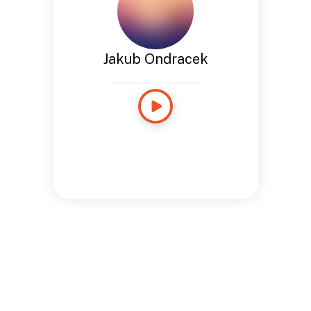
Jakub Ondracek