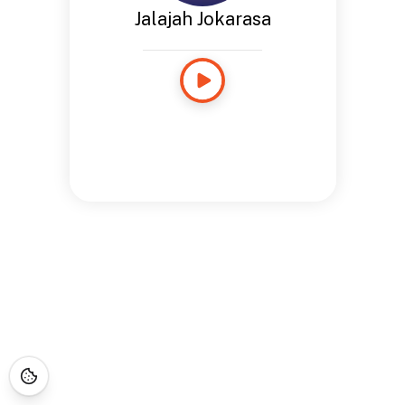
Jalajah Jokarasa