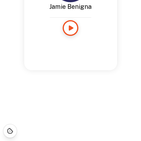
Jamie Benigna