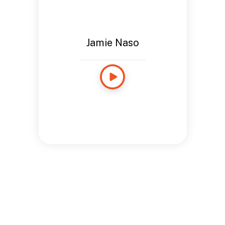
Jamie Naso