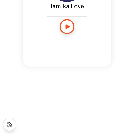
Jamika Love