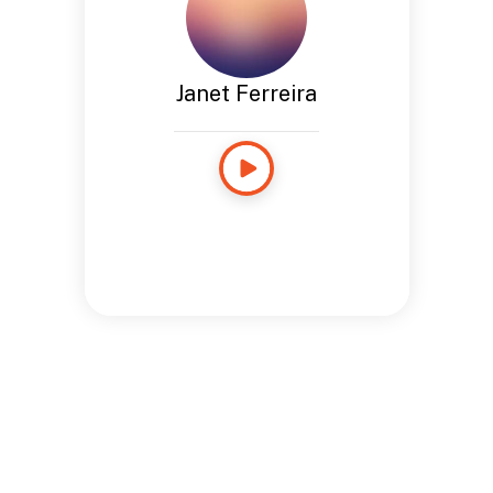
Janet Ferreira