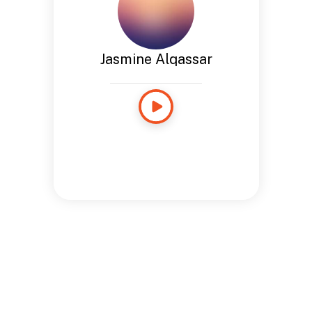
Jasmine Alqassar