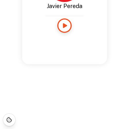
Javier Pereda