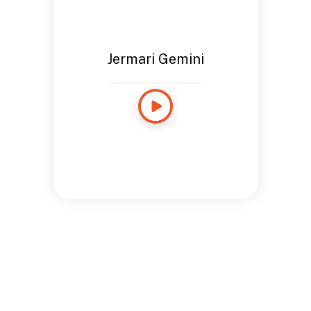
Jermari Gemini