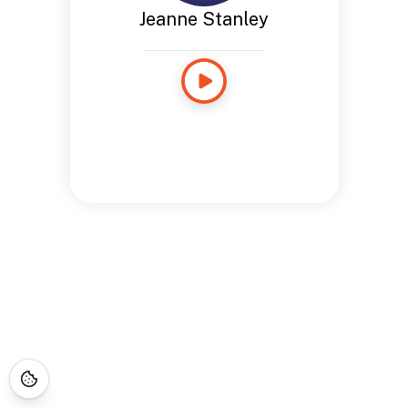
Jeanne Stanley