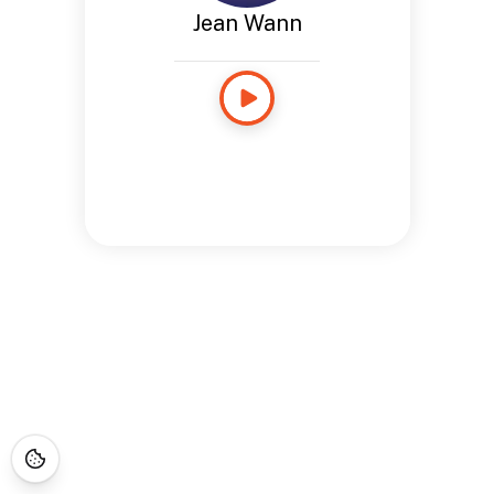
Jean Wann