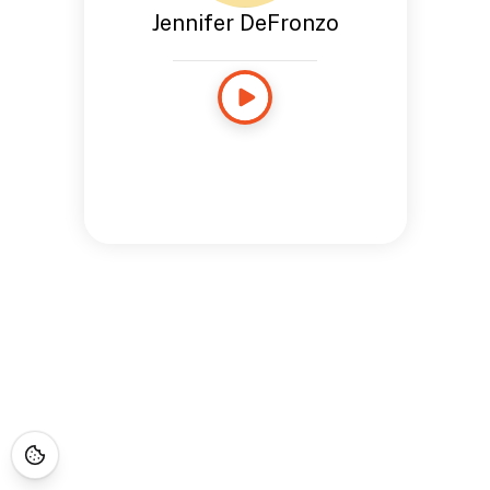
Jennifer DeFronzo