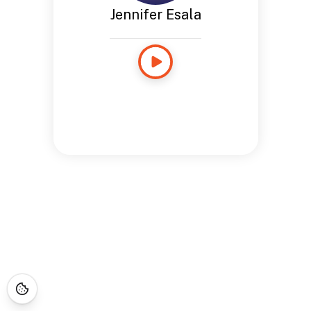
Jennifer Esala