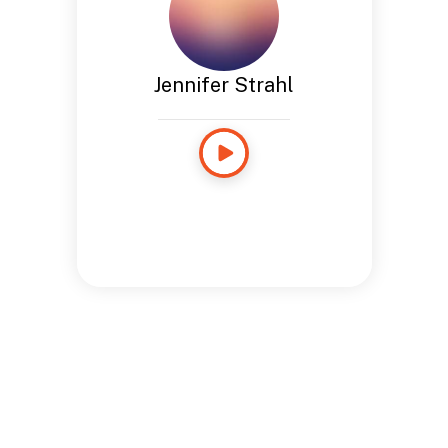
Jennifer Strahl